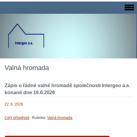
Valná hromada
Zápis o řádné valné hromadě společnosti Intergeo a.s.
konané dne 16.6.2026
22. 6. 2026
Celý příspěvek
|
Rubrika:
Valná hromada